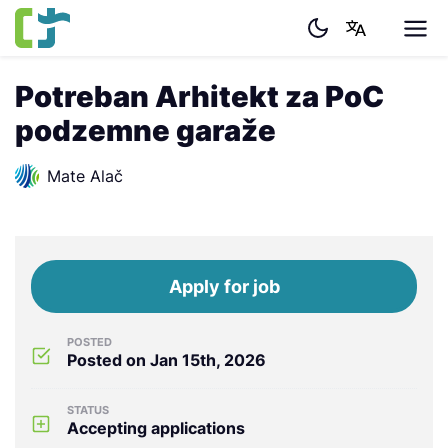
Potreban Arhitekt za PoC
podzemne garaže
Mate Alač
Apply for job
POSTED
Posted on Jan 15th, 2026
STATUS
Accepting applications